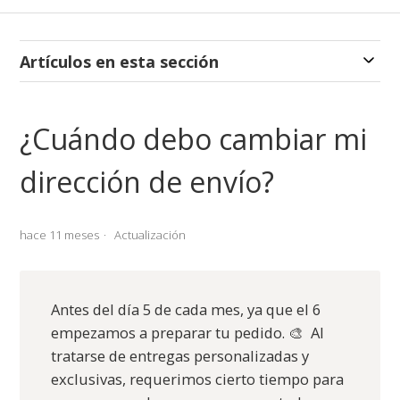
Artículos en esta sección
¿Cuándo debo cambiar mi
dirección de envío?
hace 11 meses
Actualización
Antes del día 5 de cada mes, ya que el 6
empezamos a preparar tu pedido. 🎨 Al
tratarse de entregas personalizadas y
exclusivas, requerimos cierto tiempo para