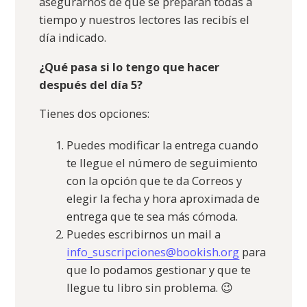
asegurarnos de que se preparan todas a
tiempo y nuestros lectores las recibís el
día indicado.
¿Qué pasa si lo tengo que hacer
después del día 5?
Tienes dos opciones:
Puedes modificar la entrega cuando
te llegue el número de seguimiento
con la opción que te da Correos y
elegir la fecha y hora aproximada de
entrega que te sea más cómoda.
Puedes escribirnos un mail a
info_suscripciones@bookish.org
para
que lo podamos gestionar y que te
llegue tu libro sin problema. 😉️