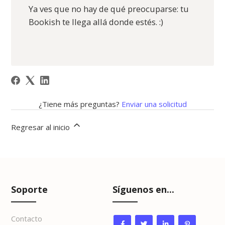
Ya ves que no hay de qué preocuparse: tu
Bookish te llega allá donde estés. :)
¿Tiene más preguntas?
Enviar una solicitud
Regresar al inicio
Soporte
Síguenos en...
Contacto